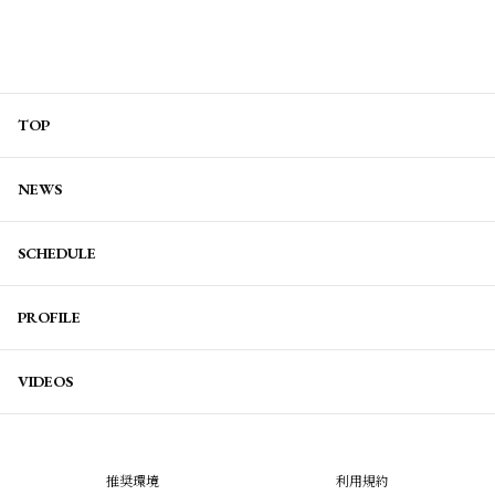
TOP
NEWS
SCHEDULE
PROFILE
VIDEOS
推奨環境
利用規約