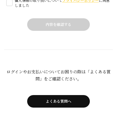
個人情報の取り扱いについて
プライバシーポリシー
に同意
しました
ログインやお支払いについてお困りの際は「よくある質
問」をご確認ください。
よくある質問へ