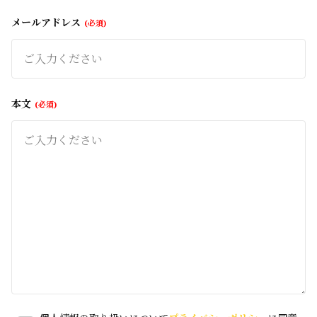
メールアドレス
必須
本文
必須