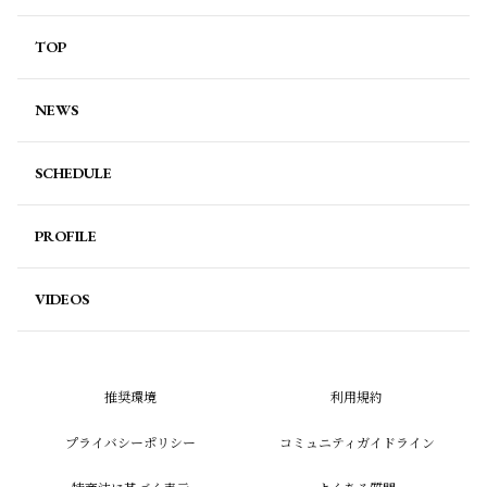
TOP
NEWS
SCHEDULE
PROFILE
VIDEOS
推奨環境
利用規約
プライバシーポリシー
コミュニティガイドライン